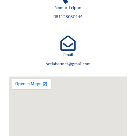
Nomor Telpon
081128050444
Email
setiaharmet@gmail.com