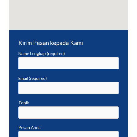
Kirim Pesan kepada Kami
Name Lengkap (required)
Email (required)
Topik
Pesan Anda