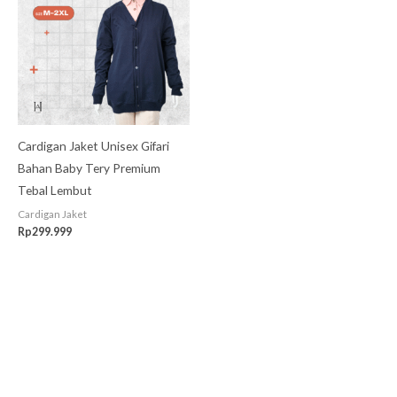
Cardigan Jaket Unisex Gifari
Bahan Baby Tery Premium
Tebal Lembut
Cardigan Jaket
Rp
299.999