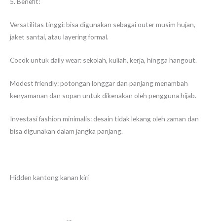
5. Benefit:
Versatilitas tinggi: bisa digunakan sebagai outer musim hujan,
jaket santai, atau layering formal.
Cocok untuk daily wear: sekolah, kuliah, kerja, hingga hangout.
Modest friendly: potongan longgar dan panjang menambah
kenyamanan dan sopan untuk dikenakan oleh pengguna hijab.
Investasi fashion minimalis: desain tidak lekang oleh zaman dan
bisa digunakan dalam jangka panjang.
Hidden kantong kanan kiri