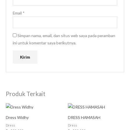
Email
*
Simpan nama, email, dan situs web saya pada peramban
ini untuk komentar saya berikutnya.
Produk Terkait
Dress Widhy
DRESS HAMASAH
Dress
Dress