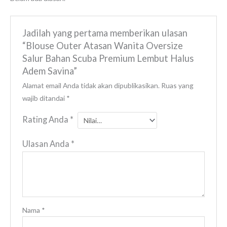
Jadilah yang pertama memberikan ulasan
“Blouse Outer Atasan Wanita Oversize
Salur Bahan Scuba Premium Lembut Halus
Adem Savina”
Alamat email Anda tidak akan dipublikasikan.
Ruas yang
wajib ditandai
*
Rating Anda
*
Ulasan Anda
*
Nama
*