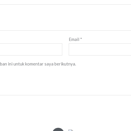
Email
*
ban ini untuk komentar saya berikutnya.