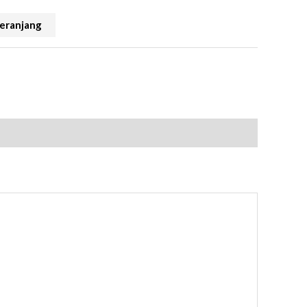
eranjang