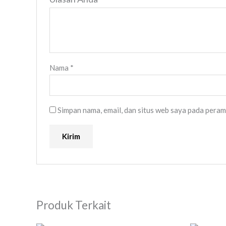
Nama
*
Simpan nama, email, dan situs web saya pada peram
Produk Terkait