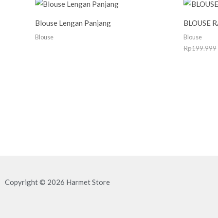
Blouse Lengan Panjang
BLOUSE R
Blouse
Blouse
Rp
199.999
Copyright © 2026 Harmet Store