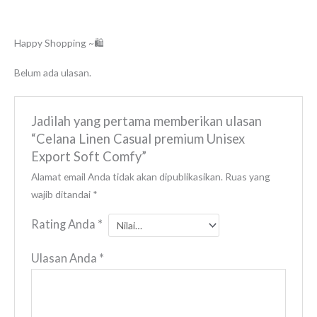
Happy Shopping ~🛍️
Belum ada ulasan.
Jadilah yang pertama memberikan ulasan
“Celana Linen Casual premium Unisex
Export Soft Comfy”
Alamat email Anda tidak akan dipublikasikan.
Ruas yang
wajib ditandai
*
Rating Anda
*
Ulasan Anda
*