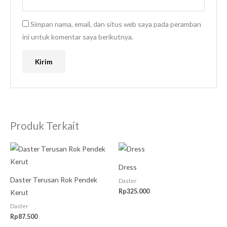
Simpan nama, email, dan situs web saya pada peramban
ini untuk komentar saya berikutnya.
Produk Terkait
Dress
Daster Terusan Rok Pendek
Daster
Rp
325.000
Kerut
Daster
Rp
87.500