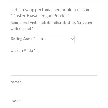
Jadilah yang pertama memberikan ulasan
“Daster Biasa Lengan Pendek”
Alamat email Anda tidak akan dipublikasikan.
Ruas yang
wajib ditandai
*
Rating Anda
*
Ulasan Anda
*
Nama
*
Email
*