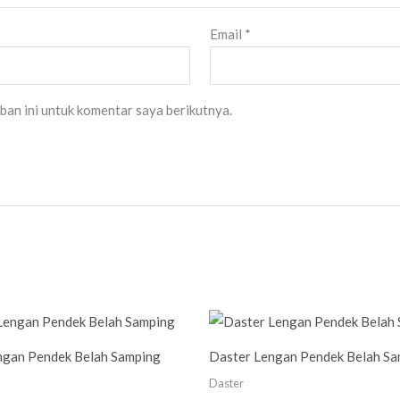
Email
*
ban ini untuk komentar saya berikutnya.
ngan Pendek Belah Samping
Daster Lengan Pendek Belah S
Daster