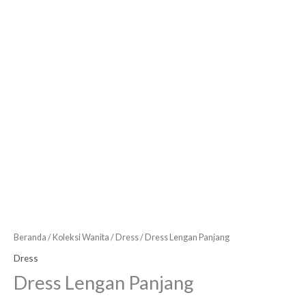
Beranda
/
Koleksi Wanita
/
Dress
/ Dress Lengan Panjang
Dress
Dress Lengan Panjang