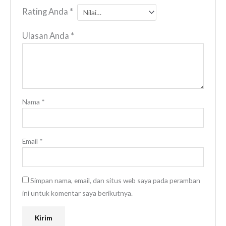
Rating Anda
*
Ulasan Anda
*
Nama
*
Email
*
Simpan nama, email, dan situs web saya pada peramban
ini untuk komentar saya berikutnya.