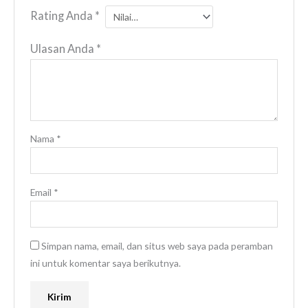
Rating Anda
*
Ulasan Anda
*
Nama
*
Email
*
Simpan nama, email, dan situs web saya pada peramban
ini untuk komentar saya berikutnya.