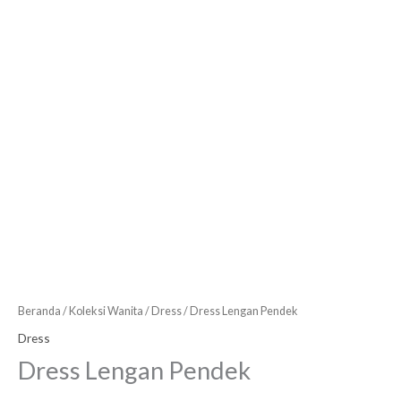
Beranda
/
Koleksi Wanita
/
Dress
/ Dress Lengan Pendek
Dress
Dress Lengan Pendek