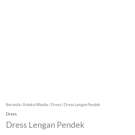
Beranda
/
Koleksi Wanita
/
Dress
/ Dress Lengan Pendek
Dress
Dress Lengan Pendek