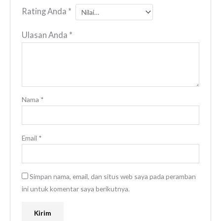
Rating Anda
*
Ulasan Anda
*
Nama
*
Email
*
Simpan nama, email, dan situs web saya pada peramban
ini untuk komentar saya berikutnya.