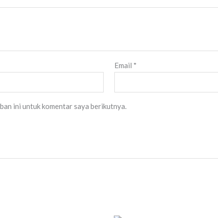
Email
*
ban ini untuk komentar saya berikutnya.