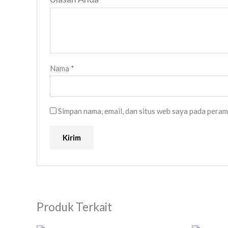
Nama
*
Simpan nama, email, dan situs web saya pada peram
Produk Terkait