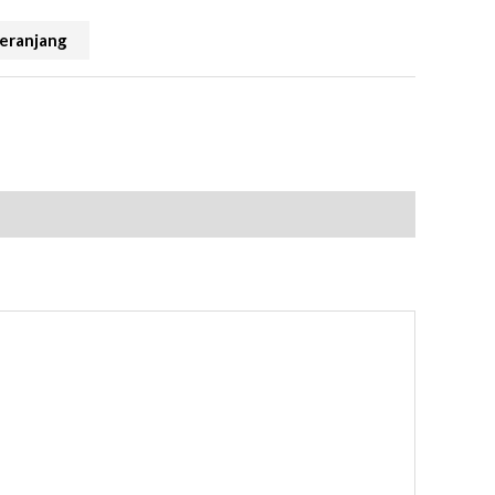
eranjang