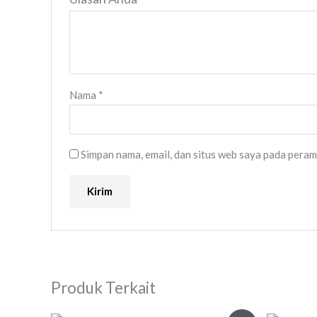
Nama
*
Simpan nama, email, dan situs web saya pada peram
Produk Terkait