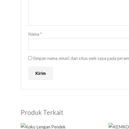
Nama
*
Simpan nama, email, dan situs web saya pada peram
Produk Terkait