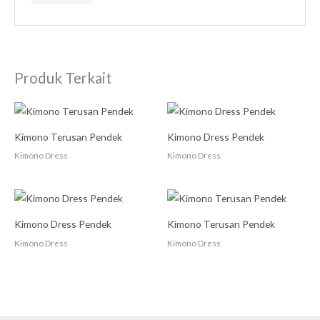
Produk Terkait
Kimono Terusan Pendek
Kimono Dress Pendek
Kimono Dress
Kimono Dress
Kimono Dress Pendek
Kimono Terusan Pendek
Kimono Dress
Kimono Dress