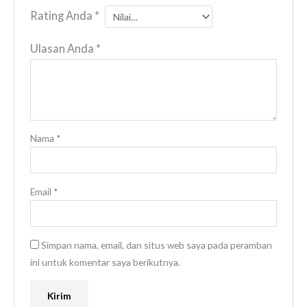
Rating Anda
*
Ulasan Anda
*
Nama
*
Email
*
Simpan nama, email, dan situs web saya pada peramban
ini untuk komentar saya berikutnya.