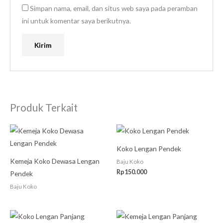
Simpan nama, email, dan situs web saya pada peramban
ini untuk komentar saya berikutnya.
Produk Terkait
Koko Lengan Pendek
Kemeja Koko Dewasa Lengan
Baju Koko
Rp
150.000
Pendek
Baju Koko