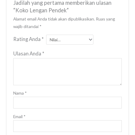
Jadilah yang pertama memberikan ulasan
“Koko Lengan Pendek”
Alamat email Anda tidak akan dipublikasikan.
Ruas yang
wajib ditandai
*
Rating Anda
*
Ulasan Anda
*
Nama
*
Email
*