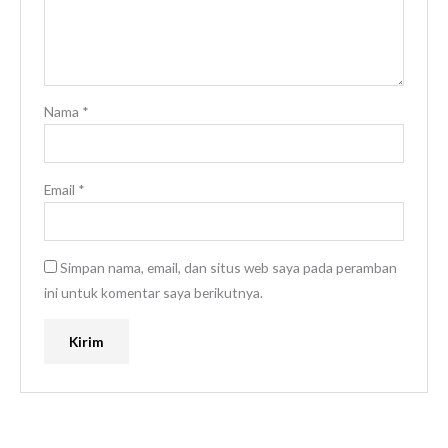
Nama
*
Email
*
Simpan nama, email, dan situs web saya pada peramban
ini untuk komentar saya berikutnya.