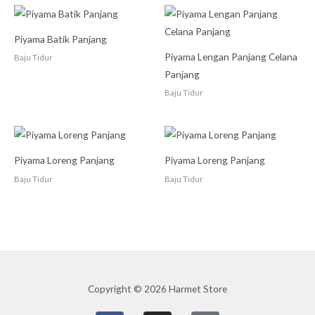
Piyama Batik Panjang
Piyama Lengan Panjang Celana
Baju Tidur
Panjang
Baju Tidur
Piyama Loreng Panjang
Piyama Loreng Panjang
Baju Tidur
Baju Tidur
Copyright © 2026 Harmet Store