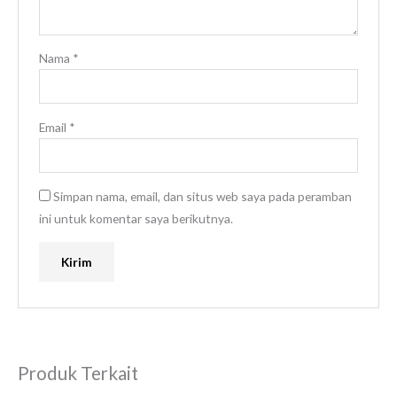
Nama
*
Email
*
Simpan nama, email, dan situs web saya pada peramban
ini untuk komentar saya berikutnya.
Produk Terkait