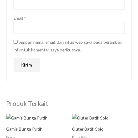
Email
*
Simpan nama, email, dan situs web saya pada peramban
ini untuk komentar saya berikutnya.
Produk Terkait
Gamis Bunga Putih
Outer Batik Solo
Dress
Batik Wanita