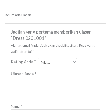
Belum ada ulasan.
Jadilah yang pertama memberikan ulasan
“Dress 0201001”
Alamat email Anda tidak akan dipublikasikan.
Ruas yang
wajib ditandai
*
Rating Anda
*
Ulasan Anda
*
Nama
*