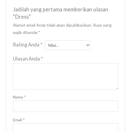
Jadilah yang pertama memberikan ulasan
“Dress”
Alamat email Anda tidak akan dipublikasikan.
Ruas yang
wajib ditandai
*
Rating Anda
*
Ulasan Anda
*
Nama
*
Email
*