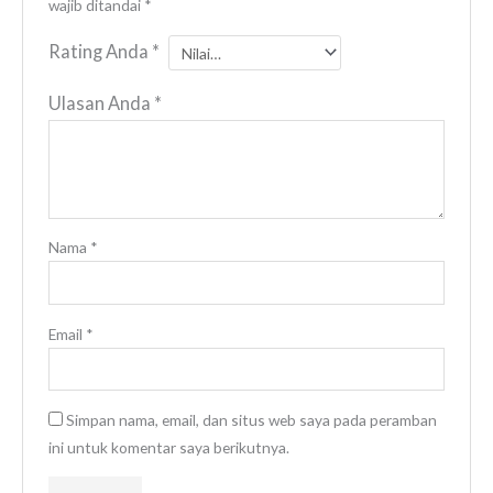
wajib ditandai
*
Rating Anda
*
Ulasan Anda
*
Nama
*
Email
*
Simpan nama, email, dan situs web saya pada peramban
ini untuk komentar saya berikutnya.