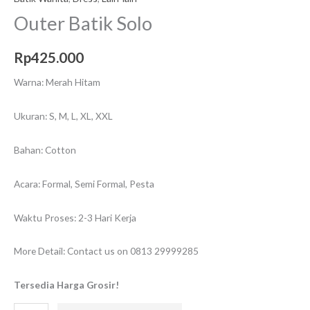
Outer Batik Solo
Rp
425.000
Warna: Merah Hitam
Ukuran: S, M, L, XL, XXL
Bahan: Cotton
Acara: Formal, Semi Formal, Pesta
Waktu Proses: 2-3 Hari Kerja
More Detail: Contact us on 0813 29999285
Tersedia Harga Grosir!