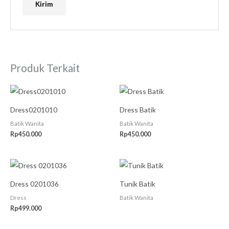
Produk Terkait
Dress0201010
Dress Batik
Batik Wanita
Batik Wanita
Rp
450.000
Rp
450.000
Dress 0201036
Tunik Batik
Dress
Batik Wanita
Rp
499.000