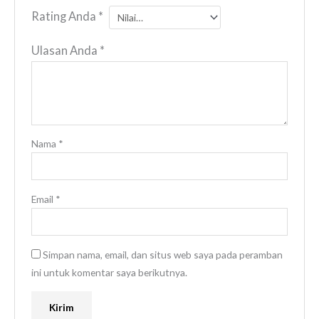
Rating Anda
*
Ulasan Anda
*
Nama
*
Email
*
Simpan nama, email, dan situs web saya pada peramban
ini untuk komentar saya berikutnya.