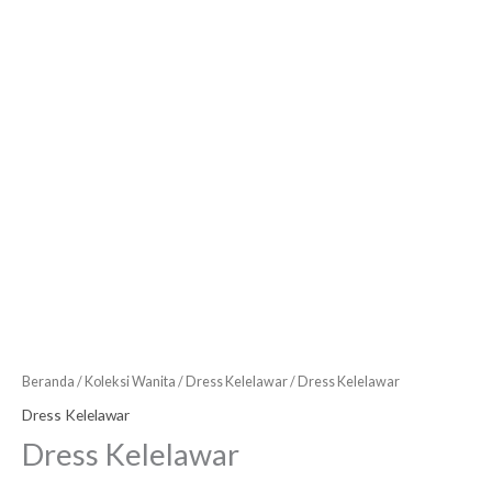
Beranda
/
Koleksi Wanita
/
Dress Kelelawar
/ Dress Kelelawar
Dress Kelelawar
Dress Kelelawar