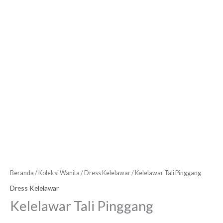
Beranda
/
Koleksi Wanita
/
Dress Kelelawar
/ Kelelawar Tali Pinggang
Dress Kelelawar
Kelelawar Tali Pinggang