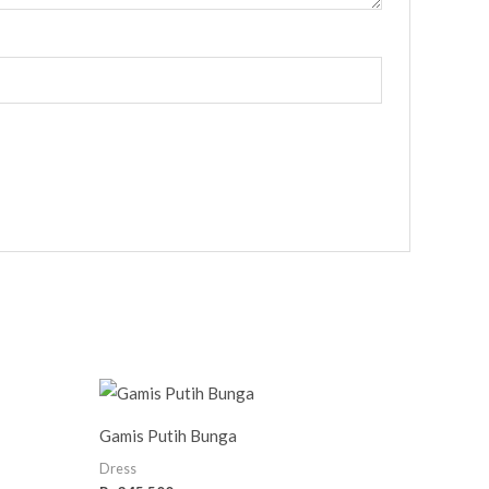
Gamis Putih Bunga
Dress