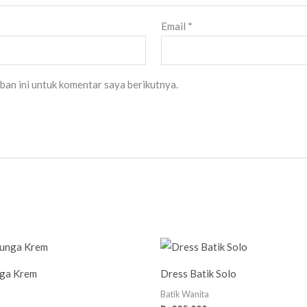
Email
*
ban ini untuk komentar saya berikutnya.
ga Krem
Dress Batik Solo
Batik Wanita