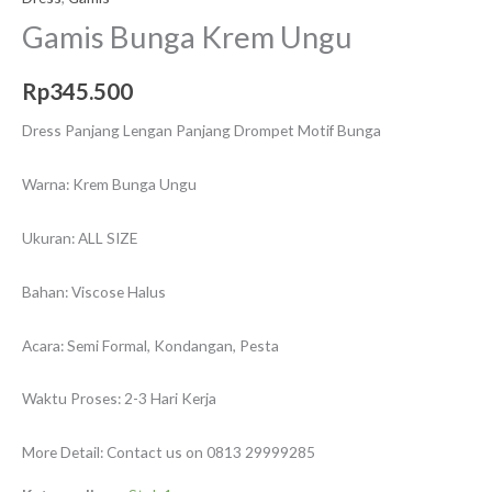
Gamis Bunga Krem Ungu
Rp
345.500
Dress Panjang Lengan Panjang Drompet Motif Bunga
Warna: Krem Bunga Ungu
Ukuran: ALL SIZE
Bahan: Viscose Halus
Acara: Semi Formal, Kondangan, Pesta
Waktu Proses: 2-3 Hari Kerja
More Detail: Contact us on 0813 29999285