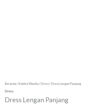
Beranda
/
Koleksi Wanita
/
Dress
/ Dress Lengan Panjang
Dress
Dress Lengan Panjang