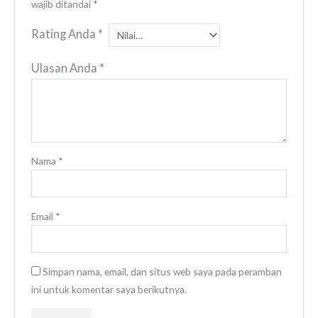
wajib ditandai
*
Rating Anda
*
Ulasan Anda
*
Nama
*
Email
*
Simpan nama, email, dan situs web saya pada peramban
ini untuk komentar saya berikutnya.