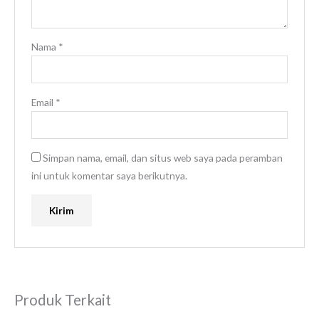
Nama
*
Email
*
Simpan nama, email, dan situs web saya pada peramban
ini untuk komentar saya berikutnya.
Produk Terkait