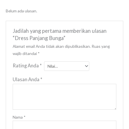
Belum ada ulasan.
Jadilah yang pertama memberikan ulasan
“Dress Panjang Bunga”
Alamat email Anda tidak akan dipublikasikan.
Ruas yang
wajib ditandai
*
Rating Anda
*
Ulasan Anda
*
Nama
*