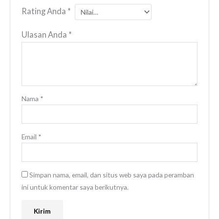
Rating Anda
*
Ulasan Anda
*
Nama
*
Email
*
Simpan nama, email, dan situs web saya pada peramban
ini untuk komentar saya berikutnya.