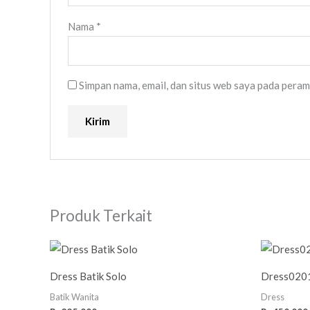
Nama
*
Simpan nama, email, dan situs web saya pada peram
Produk Terkait
Dress Batik Solo
Dress020
Batik Wanita
Dress