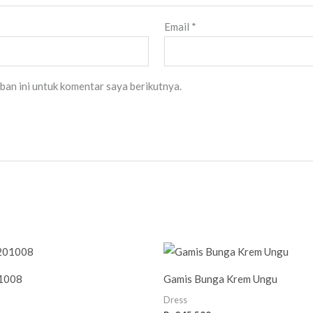
Email
*
ban ini untuk komentar saya berikutnya.
1008
Gamis Bunga Krem Ungu
Dress