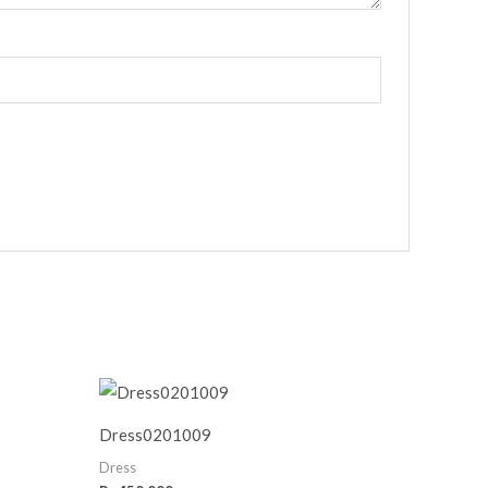
Dress0201009
Dress