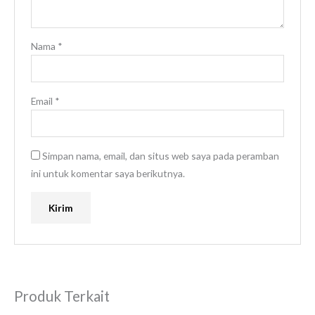
Nama
*
Email
*
Simpan nama, email, dan situs web saya pada peramban
ini untuk komentar saya berikutnya.
Produk Terkait