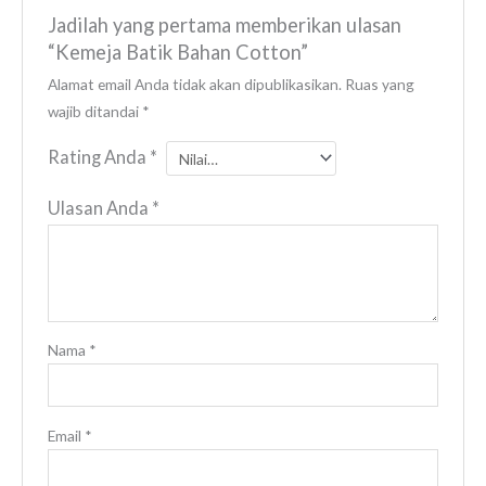
Jadilah yang pertama memberikan ulasan
“Kemeja Batik Bahan Cotton”
Alamat email Anda tidak akan dipublikasikan.
Ruas yang
wajib ditandai
*
Rating Anda
*
Ulasan Anda
*
Nama
*
Email
*