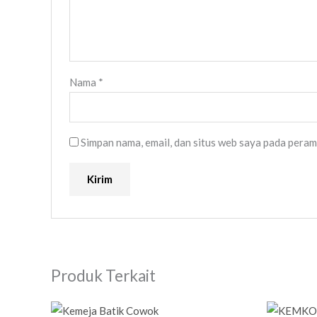
Nama
*
Simpan nama, email, dan situs web saya pada peram
Produk Terkait