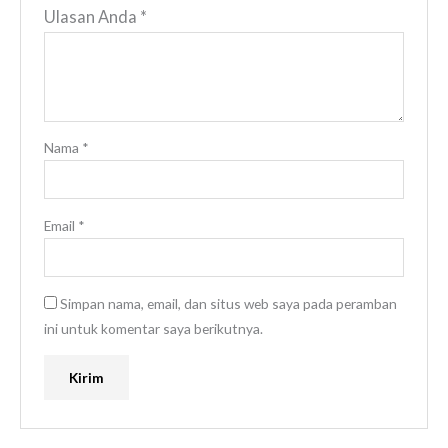
Ulasan Anda
*
Nama
*
Email
*
Simpan nama, email, dan situs web saya pada peramban
ini untuk komentar saya berikutnya.