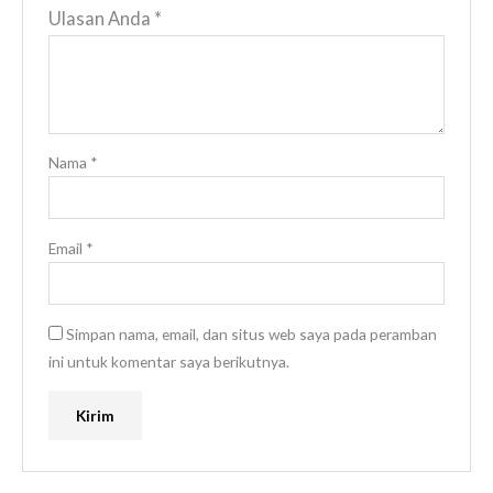
Ulasan Anda
*
Nama
*
Email
*
Simpan nama, email, dan situs web saya pada peramban
ini untuk komentar saya berikutnya.