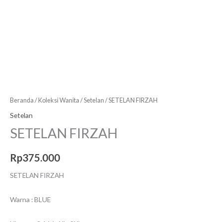
Beranda
/
Koleksi Wanita
/
Setelan
/ SETELAN FIRZAH
Setelan
SETELAN FIRZAH
Rp
375.000
SETELAN FIRZAH
Warna : BLUE