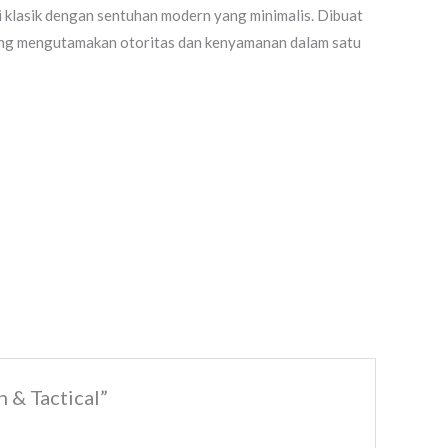
 klasik dengan sentuhan modern yang minimalis. Dibuat
 yang mengutamakan otoritas dan kenyamanan dalam satu
 & Tactical”