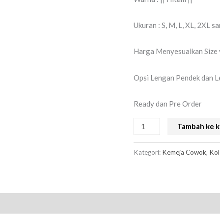
Ukuran : S, M, L, XL, 2XL 
Harga Menyesuaikan Size 
Opsi Lengan Pendek dan 
Ready dan Pre Order
Tambah ke k
Kategori:
Kemeja Cowok
,
Kol