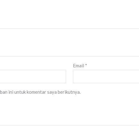
Email
*
ban ini untuk komentar saya berikutnya.