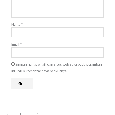
Nama
*
Email
*
Simpan nama, email, dan situs web saya pada peramban
ini untuk komentar saya berikutnya.