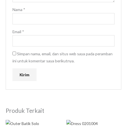
Nama
*
Email
*
Simpan nama, email, dan situs web saya pada peramban
ini untuk komentar saya berikutnya.
Produk Terkait