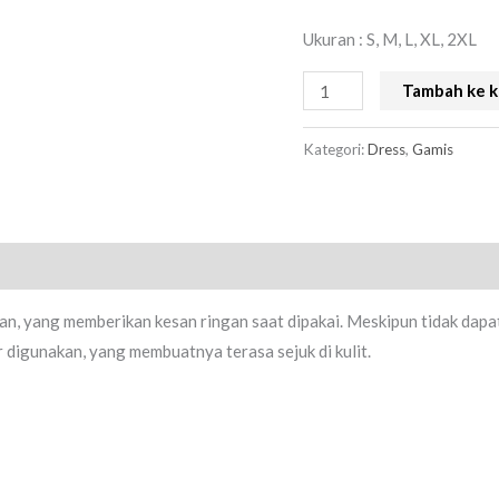
Ukuran : S, M, L, XL, 2XL
Tambah ke k
Kategori:
Dress
,
Gamis
an, yang memberikan kesan ringan saat dipakai. Meskipun tidak dapa
 digunakan, yang membuatnya terasa sejuk di kulit.