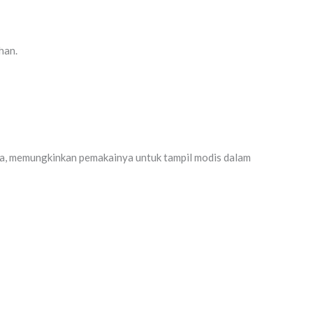
han.
ya, memungkinkan pemakainya untuk tampil modis dalam