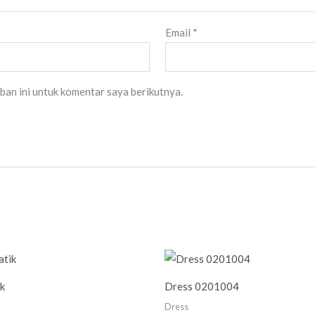
Email
*
ban ini untuk komentar saya berikutnya.
k
Dress 0201004
Dress