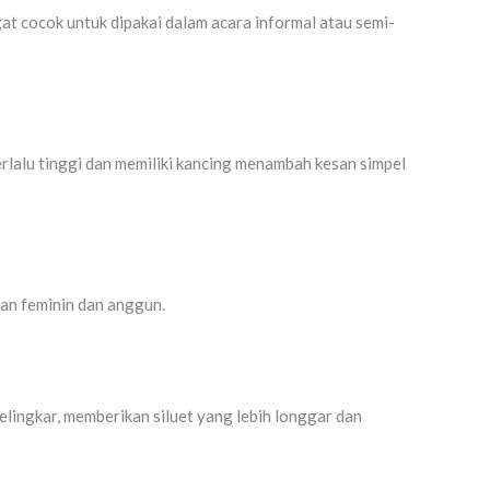
at cocok untuk dipakai dalam acara informal atau semi-
erlalu tinggi dan memiliki kancing menambah kesan simpel
an feminin dan anggun.
lingkar, memberikan siluet yang lebih longgar dan