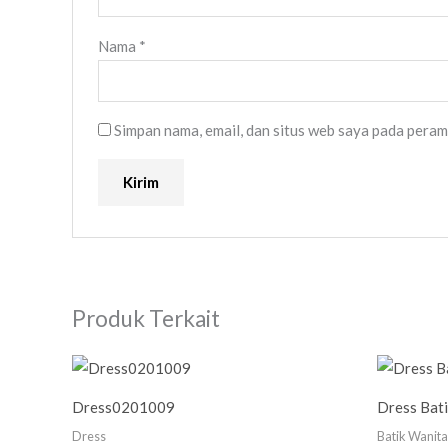
Nama
*
Simpan nama, email, dan situs web saya pada peram
Produk Terkait
Dress0201009
Dress Bati
Dress
Batik Wanita