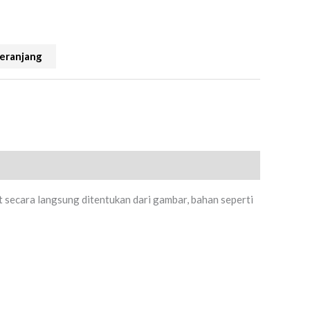
eranjang
t secara langsung ditentukan dari gambar, bahan seperti