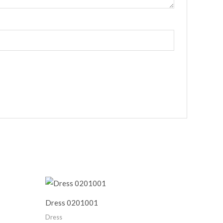
Dress 0201001
Dress