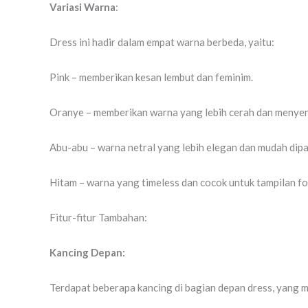
Variasi Warna
:
Dress ini hadir dalam empat warna berbeda, yaitu:
Pink – memberikan kesan lembut dan feminim.
Oranye – memberikan warna yang lebih cerah dan menye
Abu-abu – warna netral yang lebih elegan dan mudah dip
Hitam – warna yang timeless dan cocok untuk tampilan fo
Fitur-fitur Tambahan:
Kancing Depan:
Terdapat beberapa kancing di bagian depan dress, yang