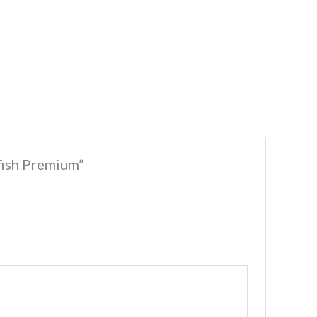
fish Premium”