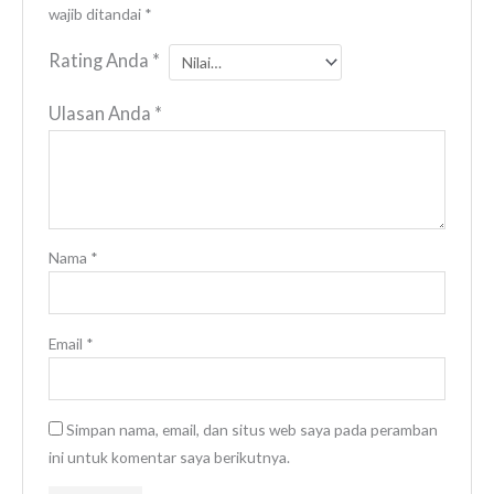
wajib ditandai
*
Rating Anda
*
Ulasan Anda
*
Nama
*
Email
*
Simpan nama, email, dan situs web saya pada peramban
ini untuk komentar saya berikutnya.