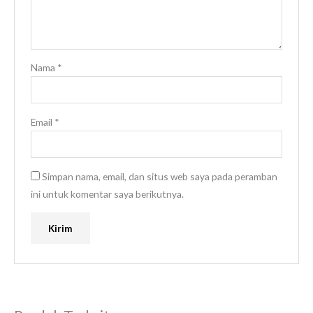
Nama
*
Email
*
Simpan nama, email, dan situs web saya pada peramban
ini untuk komentar saya berikutnya.